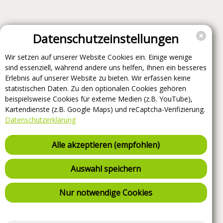
Datenschutzeinstellungen
Wir setzen auf unserer Website Cookies ein. Einige wenige
sind essenziell, während andere uns helfen, Ihnen ein besseres
Erlebnis auf unserer Website zu bieten. Wir erfassen keine
statistischen Daten. Zu den optionalen Cookies gehören
beispielsweise Cookies für externe Medien (z.B. YouTube),
Kartendienste (z.B. Google Maps) und reCaptcha-Verifizierung.
Datenschutzerklärung
Alle akzeptieren (empfohlen)
Auswahl speichern
Nur notwendige Cookies