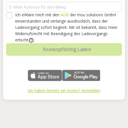
Ich erkläre mich mit den
AGB
der msu solutions GmbH
einverstanden
und verlange ausdrücklich, dass der
Ladevorgang sofort beginnt. Mir ist bekannt, dass mein
Widerrufsrecht mit Beendigung des Ladevorgangs
erlischt
.
?
Kostenpflichtig Laden
Sie haben bereits ein Konto? Anmelden