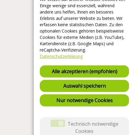
Einige wenige sind essenziell, während
andere uns helfen, Ihnen ein besseres
Erlebnis auf unserer Website zu bieten. Wir
erfassen keine statistischen Daten. Zu den
optionalen Cookies gehören beispielsweise
Cookies für externe Medien (z.B. YouTube),
Kartendienste (z.B. Google Maps) und
reCaptcha-Verifizierung.
Datenschutzerklärung
Alle akzeptieren (empfohlen)
Auswahl speichern
Nur notwendige Cookies
Technisch notwendige
Cookies