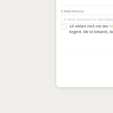
E-Mail-Adresse
Ich erkläre mich mit den
A
beginnt. Mir ist bekannt, 