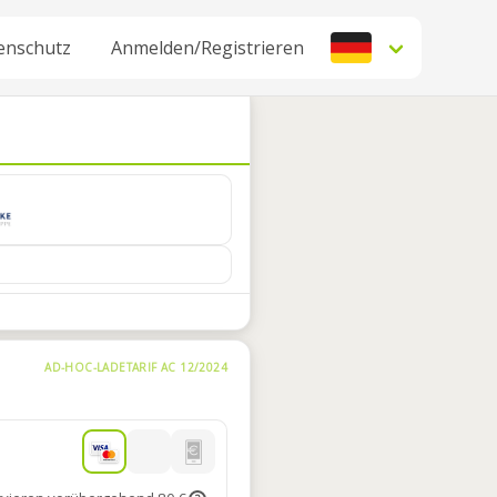
enschutz
Anmelden/Registrieren
AD-HOC-LADETARIF AC 12/2024