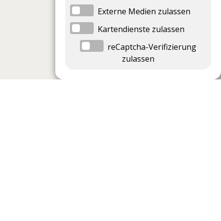
Externe Medien zulassen
Kartendienste zulassen
reCaptcha-Verifizierung
zulassen
Datenschutzeinstellungen
Datenschutzeinstellungen anzeigen